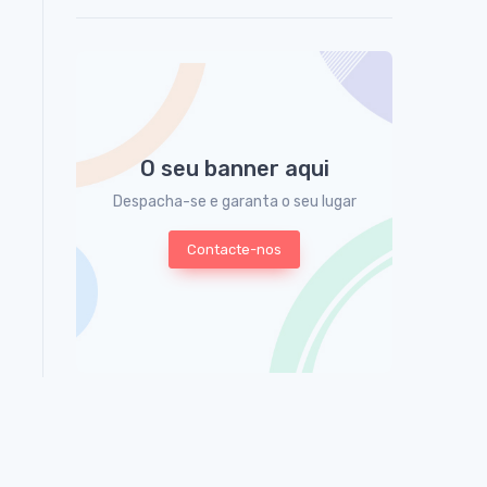
O seu banner aqui
Despacha-se e garanta o seu lugar
Contacte-nos