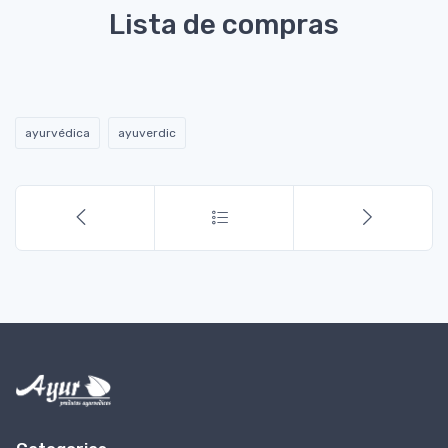
Lista de compras
ayurvédica
ayuverdic