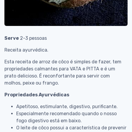
Serve
2-3 pessoas
Receita ayurvédica.
Esta receita de arroz de côco é simples de fazer, tem
propriedades calmantes para VATA e PITTA e é um
prato delicioso. É reconfortante para servir com
molhos, peixe ou frango.
Propriedades Ayurvédicas
Apetitoso, estimulante, digestivo, purificante.
Especialmente recomendado quando o nosso
fogo digestivo está em baixo.
O leite de côco possui a característica de prevenir