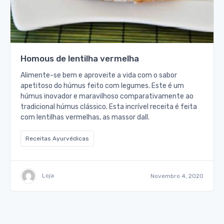
Homous de lentilha vermelha
Alimente-se bem e aproveite a vida com o sabor
apetitoso do húmus feito com legumes. Este é um
húmus inovador e maravilhoso comparativamente ao
tradicional húmus clássico. Esta incrível receita é feita
com lentilhas vermelhas, as massor dall.
Receitas Ayurvédicas
Loja
Novembro 4, 2020