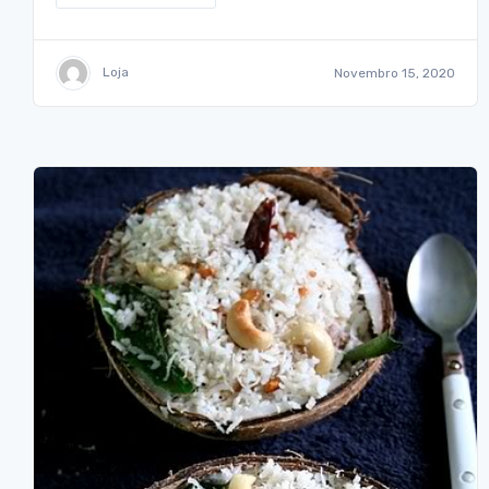
Loja
Novembro 15, 2020