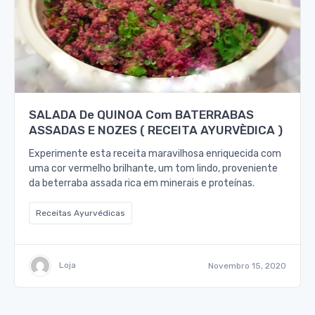
SALADA De QUINOA Com BATERRABAS
ASSADAS E NOZES ( RECEITA AYURVÈDICA )
Experimente esta receita maravilhosa enriquecida com
uma cor vermelho brilhante, um tom lindo, proveniente
da beterraba assada rica em minerais e proteínas.
Receitas Ayurvédicas
Loja
Novembro 15, 2020