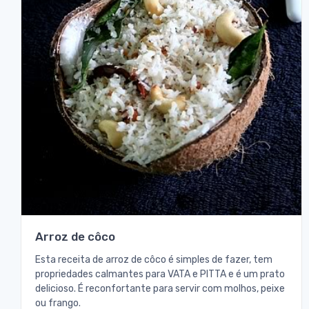
Arroz de côco
Esta receita de arroz de côco é simples de fazer, tem
propriedades calmantes para VATA e PITTA e é um prato
delicioso. É reconfortante para servir com molhos, peixe
ou frango.