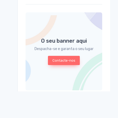
O seu banner aqui
Despacha-se e garanta o seu lugar
Contacte-nos