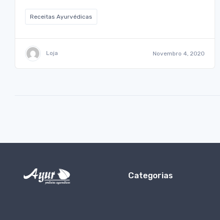
Receitas Ayurvédicas
Loja
Novembro 4, 2020
Categorias