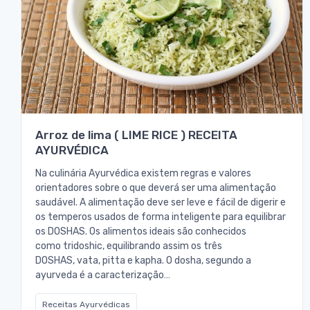
Arroz de lima ( LIME RICE ) RECEITA
AYURVÉDICA
Na culinária Ayurvédica existem regras e valores
orientadores sobre o que deverá ser uma alimentação
saudável. A alimentação deve ser leve e fácil de digerir e
os temperos usados de forma inteligente para equilibrar
os DOSHAS. Os alimentos ideais são conhecidos
como tridoshic, equilibrando assim os três
DOSHAS, vata, pitta e kapha. O dosha, segundo a
ayurveda é a caracterização…
Receitas Ayurvédicas