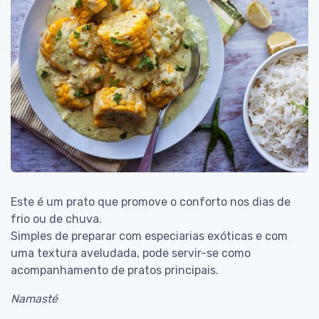
Este é um prato que promove o conforto nos dias de
frio ou de chuva.
Simples de preparar com especiarias exóticas e com
uma textura aveludada, pode servir-se como
acompanhamento de pratos principais.
Namasté