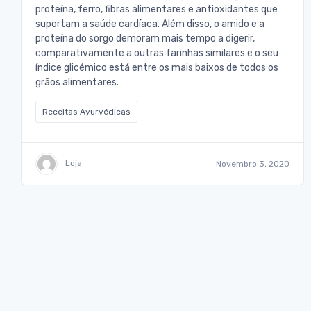
proteína, ferro, fibras alimentares e antioxidantes que
suportam a saúde cardíaca. Além disso, o amido e a
proteína do sorgo demoram mais tempo a digerir,
comparativamente a outras farinhas similares e o seu
índice glicémico está entre os mais baixos de todos os
grãos alimentares.
Receitas Ayurvédicas
Loja
Novembro 3, 2020