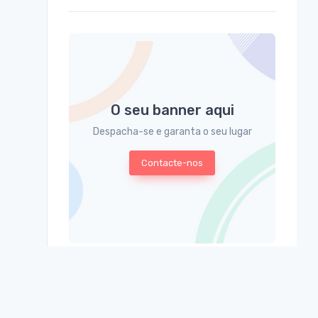
O seu banner aqui
Despacha-se e garanta o seu lugar
Contacte-nos