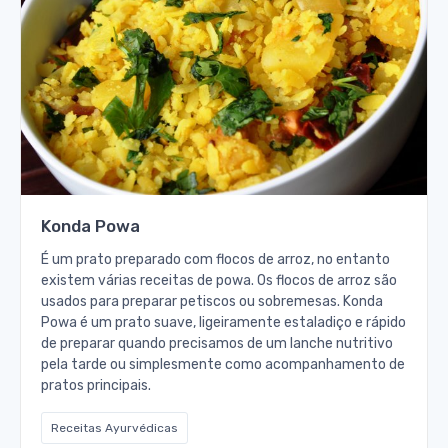
Konda Powa
É um prato preparado com flocos de arroz, no entanto
existem várias receitas de powa. Os flocos de arroz são
usados para preparar petiscos ou sobremesas. Konda
Powa é um prato suave, ligeiramente estaladiço e rápido
de preparar quando precisamos de um lanche nutritivo
pela tarde ou simplesmente como acompanhamento de
pratos principais.
Receitas Ayurvédicas