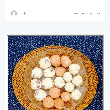
Loja
Novembro 6, 2020