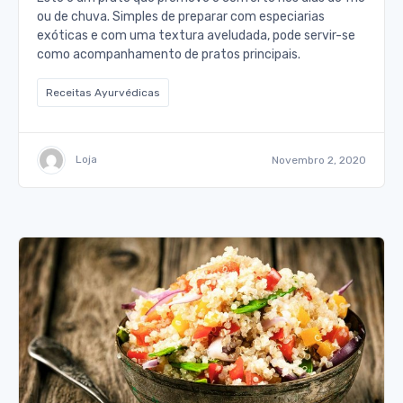
ou de chuva. Simples de preparar com especiarias
exóticas e com uma textura aveludada, pode servir-se
como acompanhamento de pratos principais.
Receitas Ayurvédicas
Loja
Novembro 2, 2020