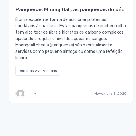
Panquecas Moong Dall, as panquecas do céu
É uma excelente forma de adicionar proteínas
saudáveis à sua dieta. Estas panquecas de encher o olho
têm alto teor de fibra e hidratos de carbono complexos,
ajudando a regular o nível de açúcar no sangue.
Moongdall cheela (panquecas) são habitualmente
servidas como pequeno almoço ou como uma refeição
ligeira.
Receitas Ayurvédicas
Loja
Novembro 3, 2020