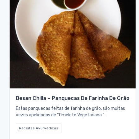
Besan Chilla – Panquecas De Farinha De Grão
Estas panquecas feitas de farinha de grão, são muitas
vezes apelidadas de “Omelete Vegetariana “.
Receitas Ayurvédicas