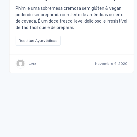
Phirni é uma sobremesa cremosa sem glúten & vegan,
podendo ser preparada com leite de amêndoas ou leite
de cevada. É um doce fresco, leve, delicioso, e irresistível
de tão fácil que é de preparar.
Receitas Ayurvédicas
Loja
Novembro 4, 2020