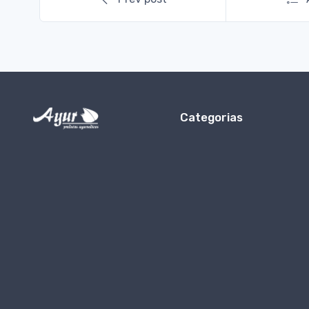
Categorias