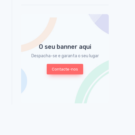
O seu banner aqui
Despacha-se e garanta o seu lugar
Contacte-nos