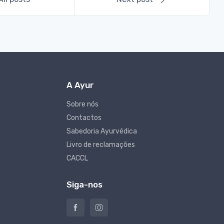
A Ayur
Sobre nós
Contactos
Sabedoria Ayurvédica
Livro de reclamações
CACCL
Siga-nos