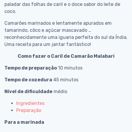
paladar das folhas de caril e o doce sabor do leite de
coco.
Camarões marinados e lentamente apurados em
tamarindo, côco e açúcar mascavado …
reconhecidamente uma iguaria perfeita do sul da Índia.
Uma receita para um jantar fantástico!
Como fazer o Caril de Camarão Malabari
Tempo de preparação
10 minutos
Tempo de cozedura
45 minutos
Nível de dificuldade
médio
Ingredientes
Preparação
Para a marinada