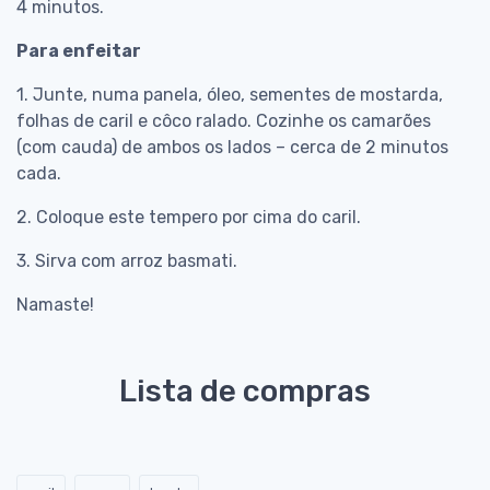
4 minutos.
Para enfeitar
1. Junte, numa panela, óleo, sementes de mostarda,
folhas de caril e côco ralado. Cozinhe os camarões
(com cauda) de ambos os lados – cerca de 2 minutos
cada.
2. Coloque este tempero por cima do caril.
3. Sirva com arroz basmati.
Namaste!
Lista de compras