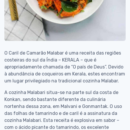
O Caril de Camarão Malabar é uma receita das regiões
costeiras do sul da Índia – KERALA – que é
apropriadamente chamada de “O país de Deus”. Devido
à abundância de coqueiros em Kerala, estes encontram
um lugar privilegiado na tradicional cozinha Malabar.
A cozinha Malabari situa-se na parte sul da costa de
Konkan, sendo bastante diferente da culinária
nortenha dessa zona, em Malvani e Gonmantak. O uso
das folhas de tamarindo e de caril é a assinatura da
cozinha Malabari. Esta receita é explosiva em sabor –
com o ácido picante do tamarindo, os excelente