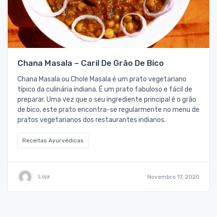
Chana Masala – Caril De Grão De Bico
Chana Masala ou Chole Masala é um prato vegetariano
típico da culinária indiana. É um prato fabuloso e fácil de
preparar. Uma vez que o seu ingrediente principal é o grão
de bico, este prato encontra-se regularmente no menu de
pratos vegetarianos dos restaurantes indianos.
Receitas Ayurvédicas
Loja
Novembro 17, 2020