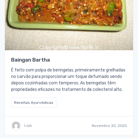
Baingan Bartha
É feito com polpa de beringelas, primeiramente grelhadas
no carvão para proporcionar um toque defumado sendo
depois cozinhadas com temperos. As beringelas têm
propriedades eficazes no tratamento de colesterol alto.
Receitas Ayurvédicas
Loja
Novembro 30, 2020