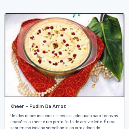
Kheer – Pudim De Arroz
Um dos doces indianos essenciais adequado para todas as
ocasiões, o kheer é um prato feito de arroz e leite. É uma
sobremesa indiana semelhante ao arroz doce do