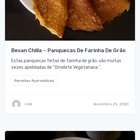
Besan Chilla – Panquecas De Farinha De Grão
Estas panquecas feitas de farinha de grão, são muitas
vezes apelidadas de “Omelete Vegetariana “.
Receitas Ayurvédicas
Loja
Novembro 25, 2020