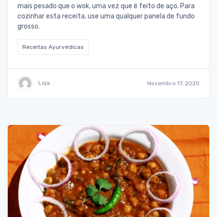
mais pesado que o wok, uma vez que é feito de aço. Para
cozinhar esta receita, use uma qualquer panela de fundo
grosso.
Receitas Ayurvédicas
Loja
Novembro 17, 2020