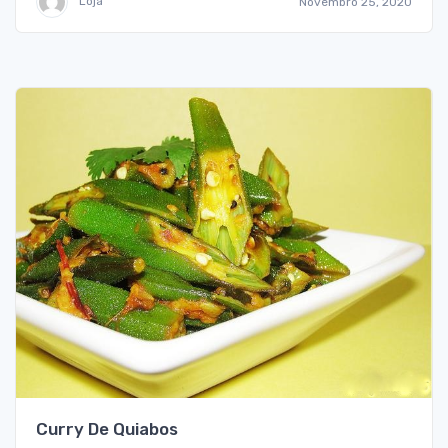
Loja
Novembro 25, 2020
Curry De Quiabos