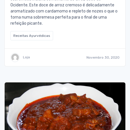
Ocidente. Este doce de arroz cremoso é delicadamente
aromatizado com cardamomo e repleto de nozes o que o
torna numa sobremesa perfeita para o final de uma
refeição picante.
Receitas Ayurvédicas
Loja
Novembro 30, 2020