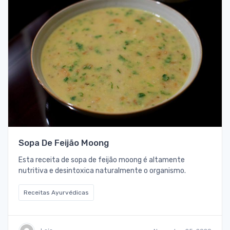
Sopa De Feijão Moong
Esta receita de sopa de feijão moong é altamente
nutritiva e desintoxica naturalmente o organismo.
Receitas Ayurvédicas