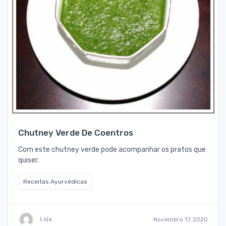
Chutney Verde De Coentros
Com este chutney verde pode acompanhar os pratos que
quiser.
Receitas Ayurvédicas
Loja
Novembro 17, 2020