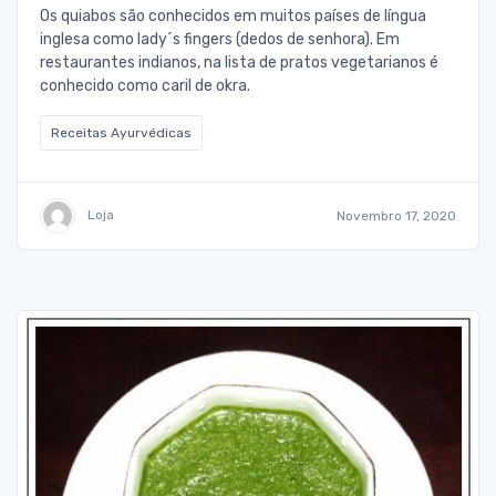
Os quiabos são conhecidos em muitos países de língua
inglesa como lady´s fingers (dedos de senhora). Em
restaurantes indianos, na lista de pratos vegetarianos é
conhecido como caril de okra.
Receitas Ayurvédicas
Loja
Novembro 17, 2020