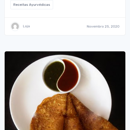
Receitas Ayurvédicas
Loja
Novembro 25, 2020