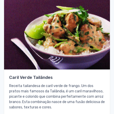
Caril Verde Tailândes
Receita tailandesa de caril verde de frango. Um dos
pratos mais famosos da Tailândia, é um caril maravilhoso,
picante e colorido que combina perfeitamente com arroz
branco. Esta combinação nasce de uma fusão deliciosa de
sabores, texturas e cores.