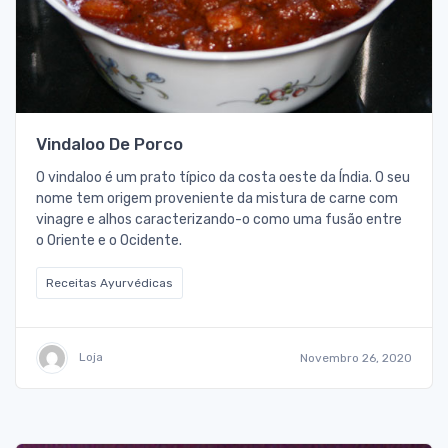
Vindaloo De Porco
O vindaloo é um prato típico da costa oeste da Índia. O seu
nome tem origem proveniente da mistura de carne com
vinagre e alhos caracterizando-o como uma fusão entre
o Oriente e o Ocidente.
Receitas Ayurvédicas
Loja
Novembro 26, 2020